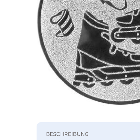
BESCHREIBUNG