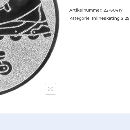
Artikelnummer:
22-60417
Kategorie:
Inlineskating S 2