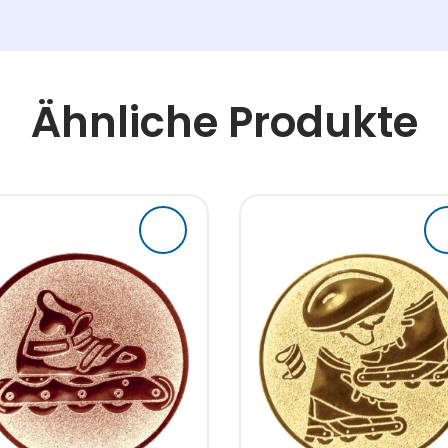
Ähnliche Produkte