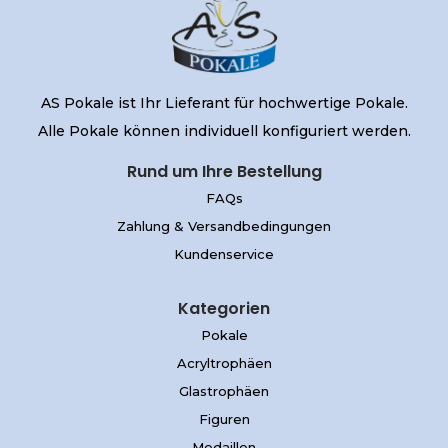
AS Pokale ist Ihr Lieferant für hochwertige Pokale.
Alle Pokale können individuell konfiguriert werden.
Rund um Ihre Bestellung
FAQs
Zahlung & Versandbedingungen
Kundenservice
Kategorien
Pokale
Acryltrophäen
Glastrophäen
Figuren
Medaillen