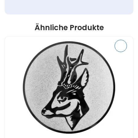
Ähnliche Produkte