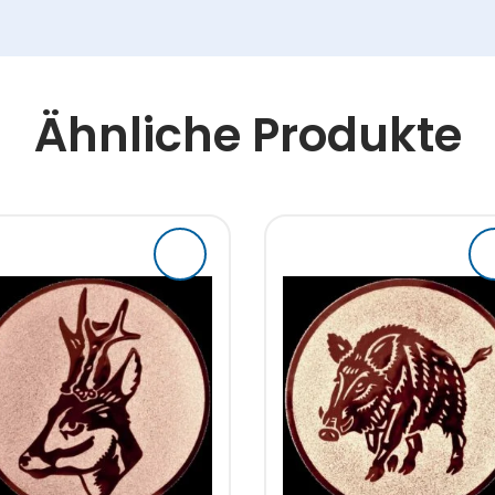
Ähnliche Produkte