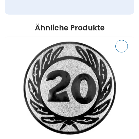
Ähnliche Produkte