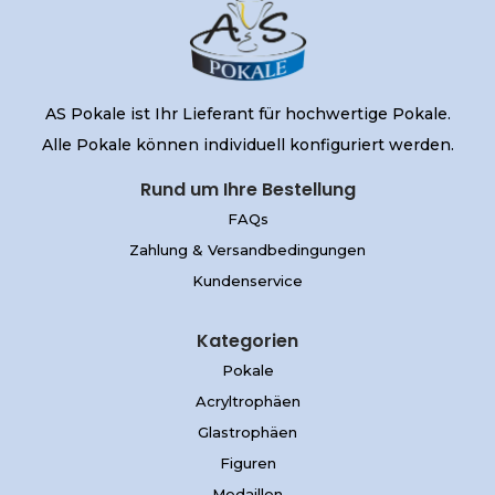
AS Pokale ist Ihr Lieferant für hochwertige Pokale.
Alle Pokale können individuell konfiguriert werden.
Rund um Ihre Bestellung
FAQs
Zahlung & Versandbedingungen
Kundenservice
Kategorien
Pokale
Acryltrophäen
Glastrophäen
Figuren
Medaillen