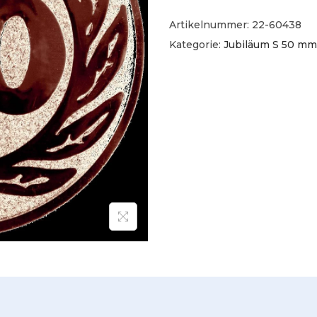
Artikelnummer:
22-60438
Kategorie:
Jubiläum S 50 mm