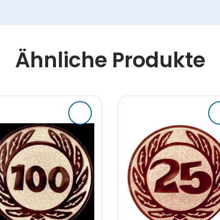
Ähnliche Produkte