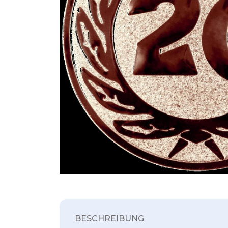
BESCHREIBUNG