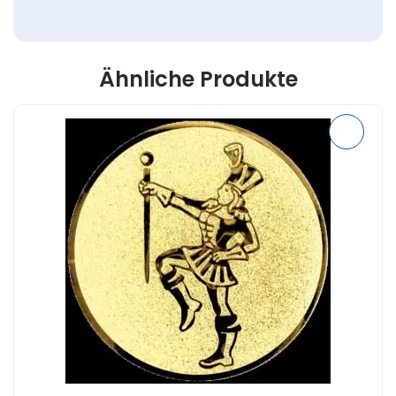
Ähnliche Produkte