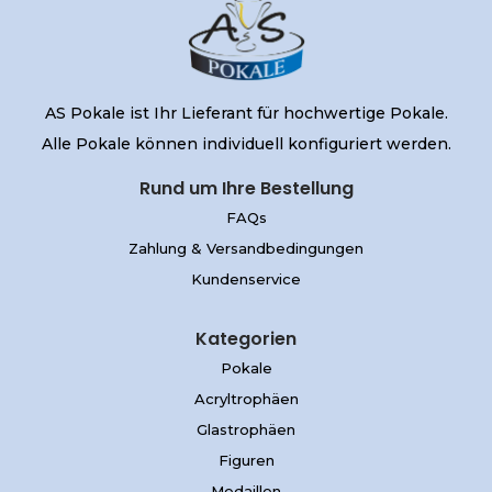
AS Pokale ist Ihr Lieferant für hochwertige Pokale.
Alle Pokale können individuell konfiguriert werden.
Rund um Ihre Bestellung
FAQs
Zahlung & Versandbedingungen
Kundenservice
Kategorien
Pokale
Acryltrophäen
Glastrophäen
Figuren
Medaillen