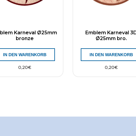
blem Karneval Ø25mm
Emblem Karneval 3
bronze
Ø25mm bro.
IN DEN WARENKORB
IN DEN WARENKORB
0,20
€
0,20
€