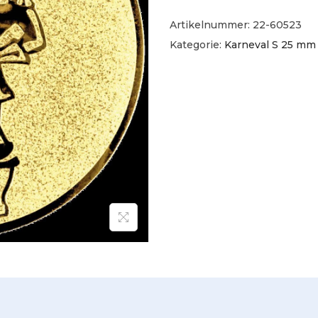
Artikelnummer:
22-60523
Kategorie:
Karneval S 25 mm