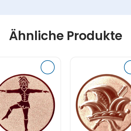
Ähnliche Produkte