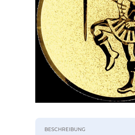
BESCHREIBUNG