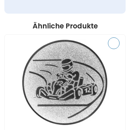
Ähnliche Produkte