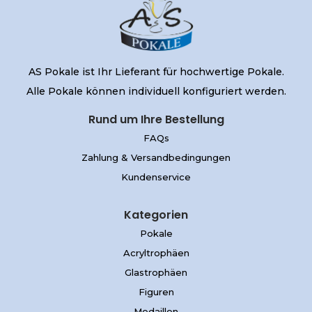
AS Pokale ist Ihr Lieferant für hochwertige Pokale.
Alle Pokale können individuell konfiguriert werden.
Rund um Ihre Bestellung
FAQs
Zahlung & Versandbedingungen
Kundenservice
Kategorien
Pokale
Acryltrophäen
Glastrophäen
Figuren
Medaillen