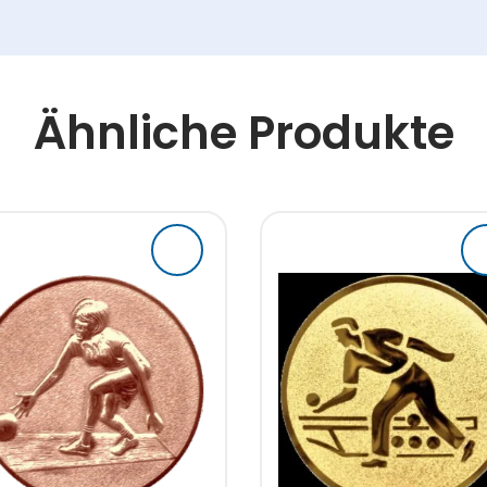
Ähnliche Produkte