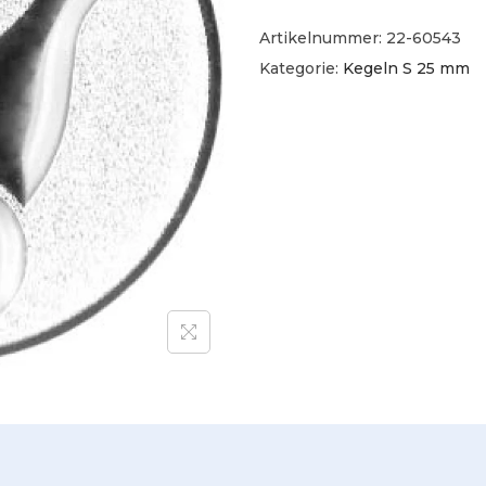
Artikelnummer:
22-60543
Kategorie:
Kegeln S 25 mm