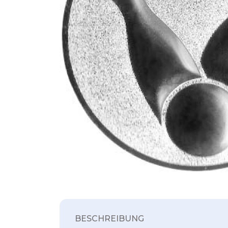
BESCHREIBUNG