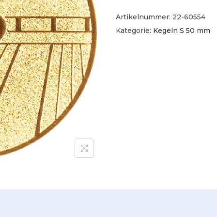
Artikelnummer:
22-60554
Kategorie:
Kegeln S 50 mm