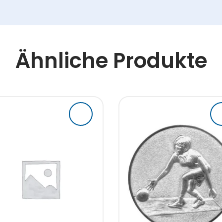
Ähnliche Produkte