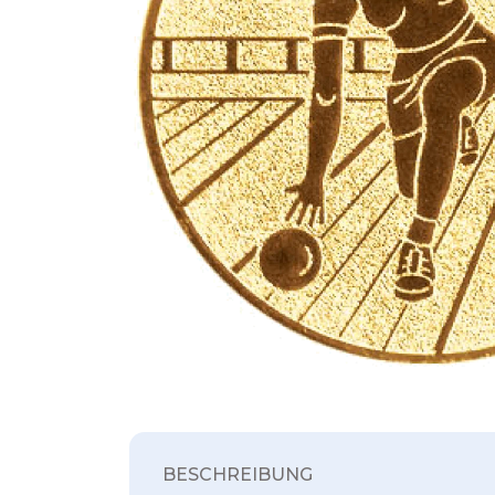
BESCHREIBUNG