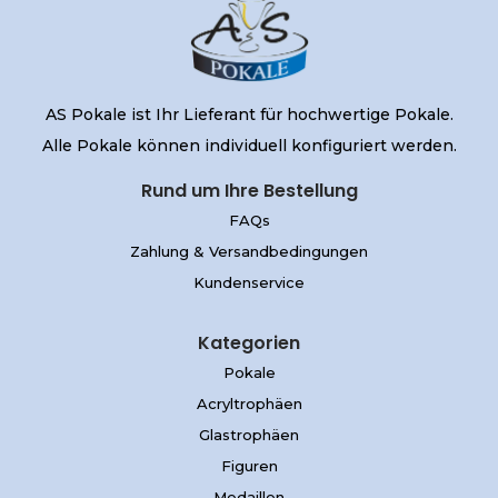
AS Pokale ist Ihr Lieferant für hochwertige Pokale.
Alle Pokale können individuell konfiguriert werden.
Rund um Ihre Bestellung
FAQs
Zahlung & Versandbedingungen
Kundenservice
Kategorien
Pokale
Acryltrophäen
Glastrophäen
Figuren
Medaillen