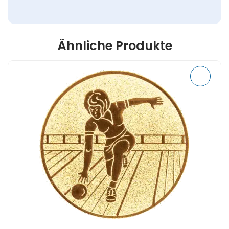
Ähnliche Produkte