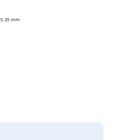
 S 25 mm