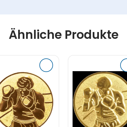
Ähnliche Produkte