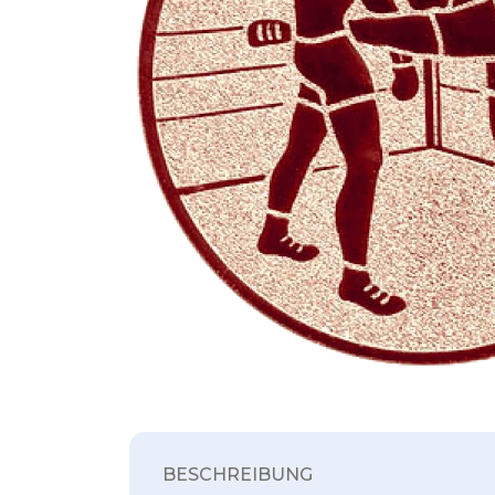
BESCHREIBUNG