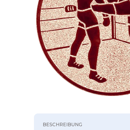
BESCHREIBUNG