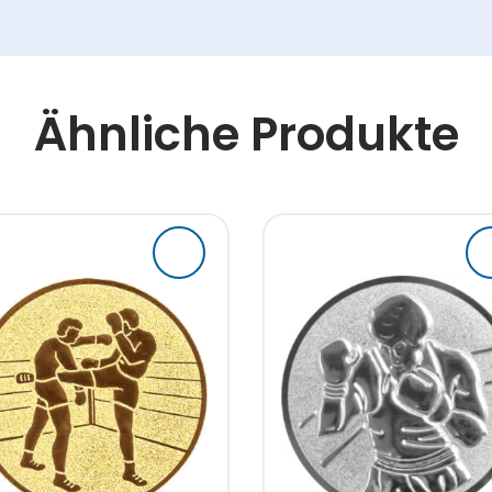
Ähnliche Produkte