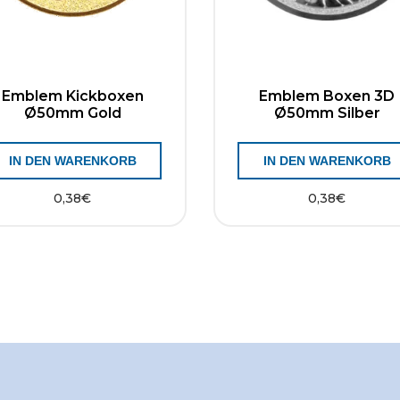
Emblem Kickboxen
Emblem Boxen 3D
Ø50mm Gold
Ø50mm Silber
IN DEN WARENKORB
IN DEN WARENKORB
0,38
€
0,38
€