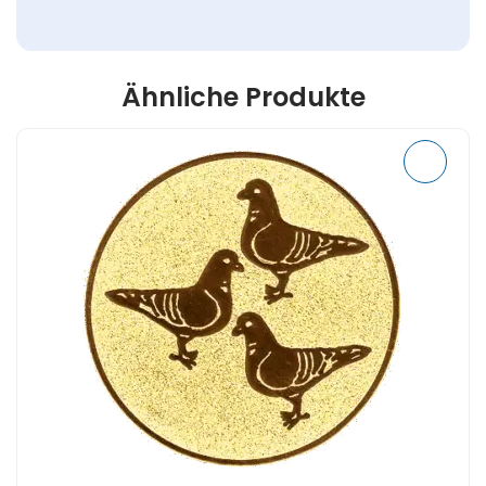
Ähnliche Produkte