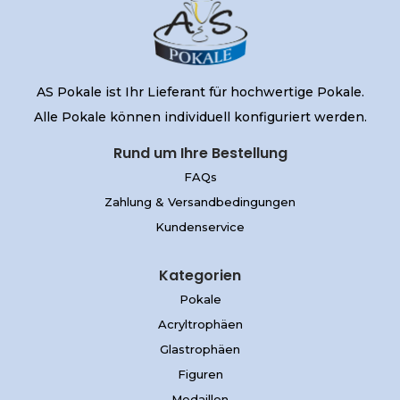
AS Pokale ist Ihr Lieferant für hochwertige Pokale.
Alle Pokale können individuell konfiguriert werden.
Rund um Ihre Bestellung
FAQs
Zahlung & Versandbedingungen
Kundenservice
Kategorien
Pokale
Acryltrophäen
Glastrophäen
Figuren
Medaillen