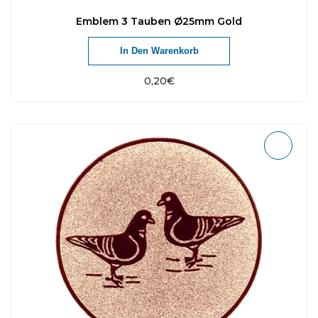
Emblem 3 Tauben Ø25mm Gold
In Den Warenkorb
0,20
€