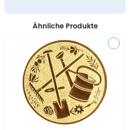
Ähnliche Produkte