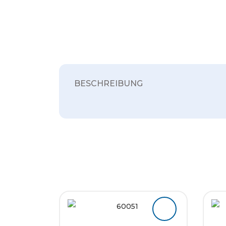
BESCHREIBUNG