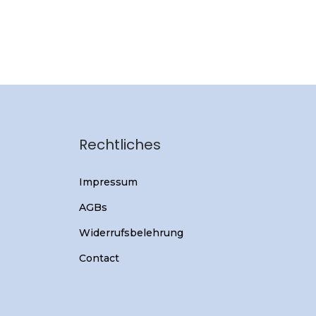
Rechtliches
Impressum
AGBs
Widerrufsbelehrung
Contact