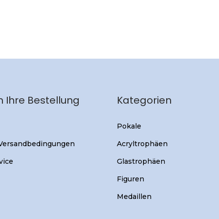
 Ihre Bestellung
Kategorien
Pokale
 Versandbedingungen
Acryltrophäen
vice
Glastrophäen
Figuren
Medaillen