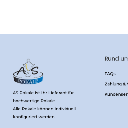
Rund um
FAQs
Zahlung &
AS Pokale ist Ihr Lieferant für
Kundenser
hochwertige Pokale.
Alle Pokale können individuell
konfiguriert werden.