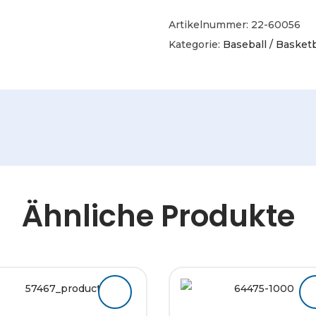
Artikelnummer:
22-60056
Kategorie:
Baseball / Basketb
Ähnliche Produkte