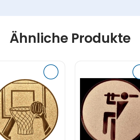
Ähnliche Produkte