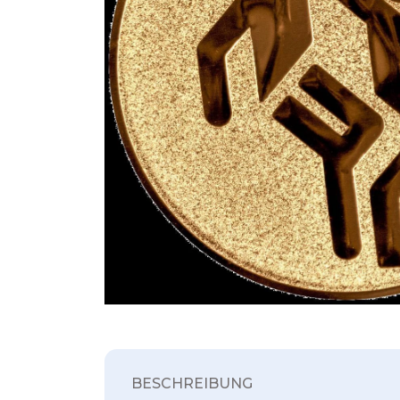
BESCHREIBUNG