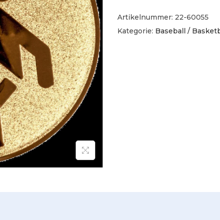
Artikelnummer:
22-60055
Kategorie:
Baseball / Basketb