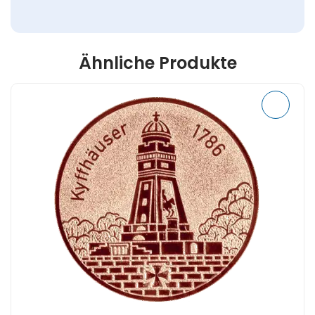
Ähnliche Produkte