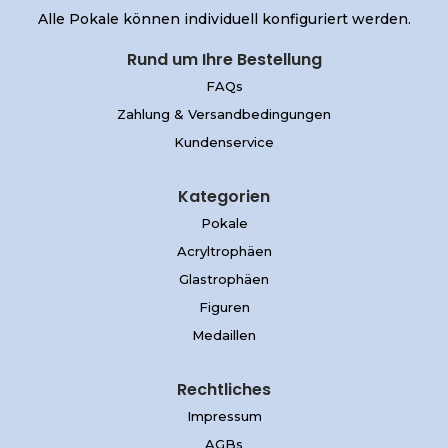
Alle Pokale können individuell konfiguriert werden.
Rund um Ihre Bestellung
FAQs
Zahlung & Versandbedingungen
Kundenservice
Kategorien
Pokale
Acryltrophäen
Glastrophäen
Figuren
Medaillen
Rechtliches
Impressum
AGBs