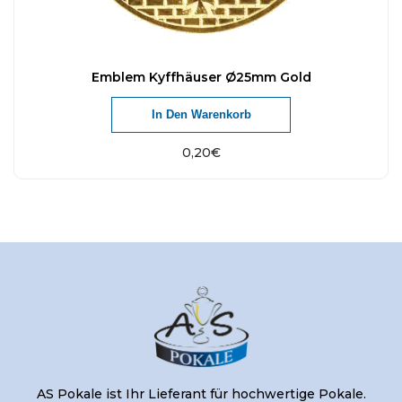
Emblem Kyffhäuser Ø25mm Gold
In Den Warenkorb
0,20
€
AS Pokale ist Ihr Lieferant für hochwertige Pokale.