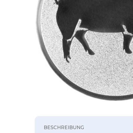
BESCHREIBUNG