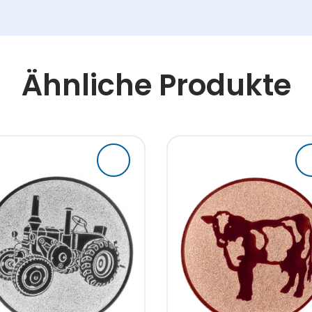
Ähnliche Produkte