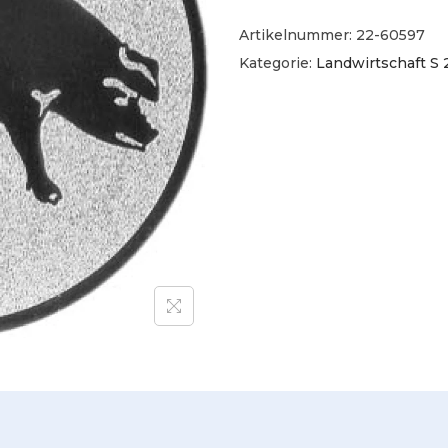
Artikelnummer:
22-60597
Kategorie:
Landwirtschaft S