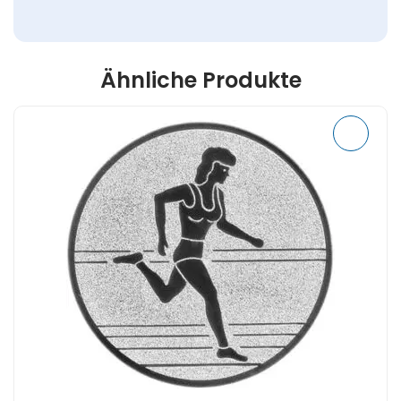
Ähnliche Produkte