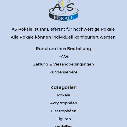
AS Pokale ist Ihr Lieferant für hochwertige Pokale.
Alle Pokale können individuell konfiguriert werden.
Rund um Ihre Bestellung
FAQs
Zahlung & Versandbedingungen
Kundenservice
Kategorien
Pokale
Acryltrophäen
Glastrophäen
Figuren
Medaillen