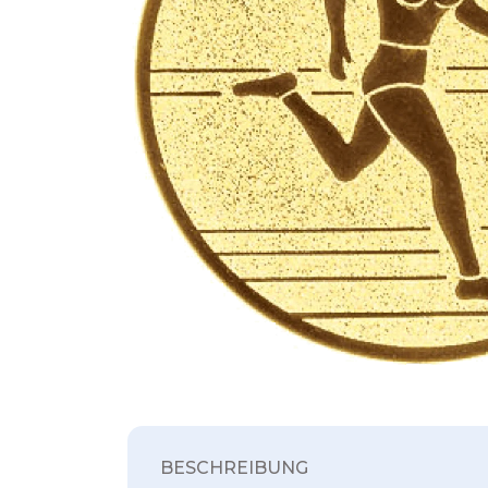
BESCHREIBUNG