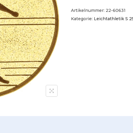
Artikelnummer:
22-60631
Kategorie:
Leichtathletik S 