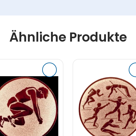
Ähnliche Produkte