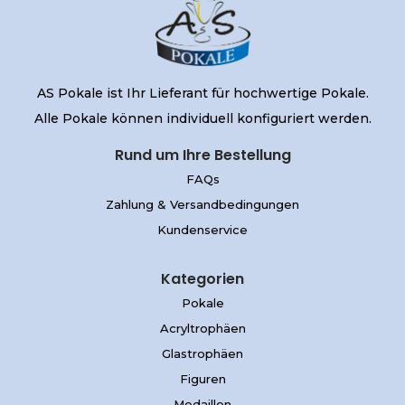
AS Pokale ist Ihr Lieferant für hochwertige Pokale.
Alle Pokale können individuell konfiguriert werden.
Rund um Ihre Bestellung
FAQs
Zahlung & Versandbedingungen
Kundenservice
Kategorien
Pokale
Acryltrophäen
Glastrophäen
Figuren
Medaillen