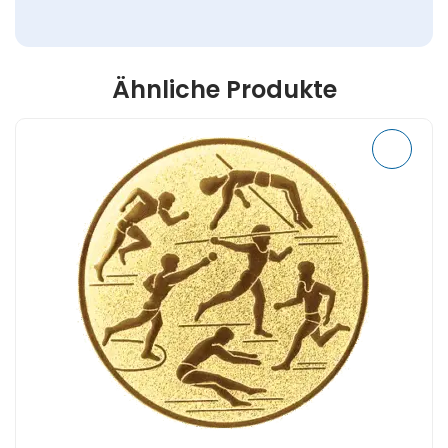
Ähnliche Produkte