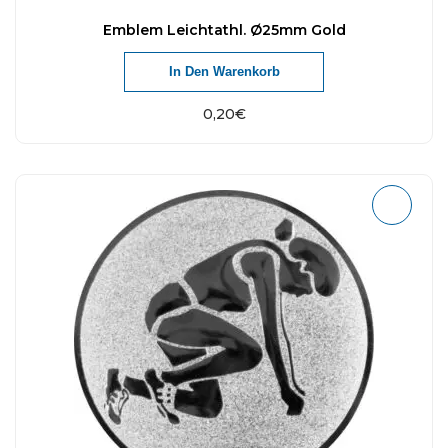
Emblem Leichtathl. Ø25mm Gold
In Den Warenkorb
0,20
€