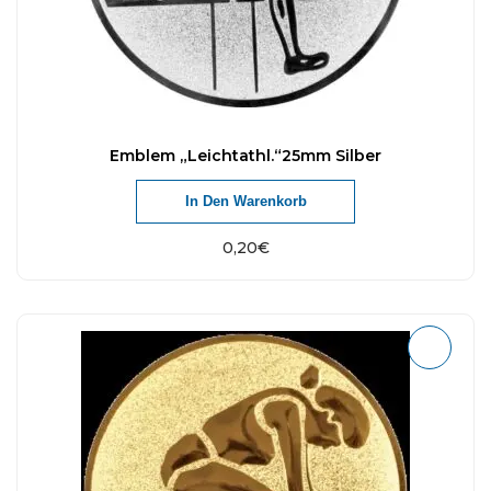
Emblem „Leichtathl.“25mm Silber
In Den Warenkorb
0,20
€