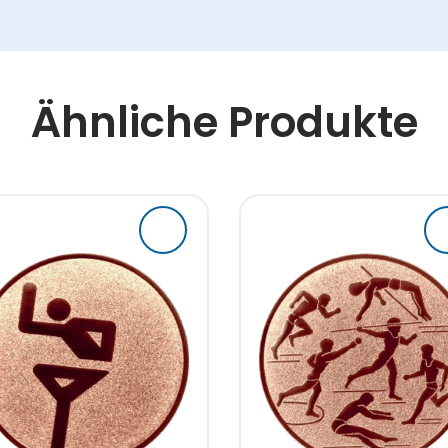
Ähnliche Produkte