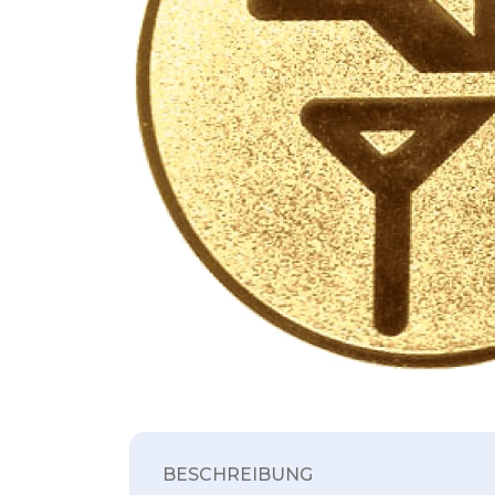
BESCHREIBUNG