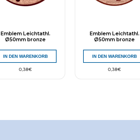
Emblem Leichtathl.
Emblem Leichtathl.
Ø50mm bronze
Ø50mm bronze
IN DEN WARENKORB
IN DEN WARENKORB
0,38
€
0,38
€