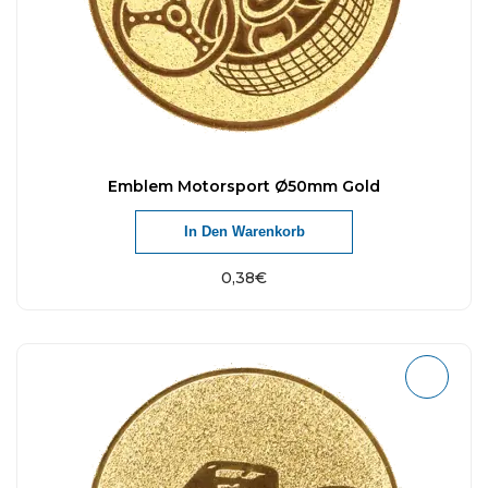
Emblem Motorsport Ø50mm Gold
In Den Warenkorb
0,38
€