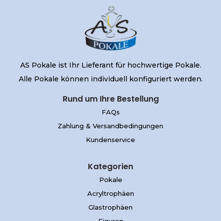
AS Pokale ist Ihr Lieferant für hochwertige Pokale.
Alle Pokale können individuell konfiguriert werden.
Rund um Ihre Bestellung
FAQs
Zahlung & Versandbedingungen
Kundenservice
Kategorien
Pokale
Acryltrophäen
Glastrophäen
Figuren