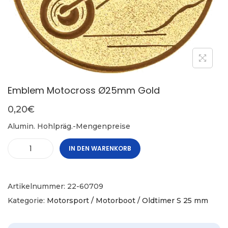
Emblem Motocross Ø25mm Gold
0,20
€
Alumin. Hohlpräg.-Mengenpreise
IN DEN WARENKORB
Artikelnummer:
22-60709
Kategorie:
Motorsport / Motorboot / Oldtimer S 25 mm