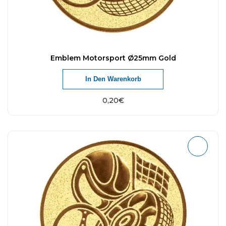
Emblem Motorsport Ø25mm Gold
In Den Warenkorb
0,20
€