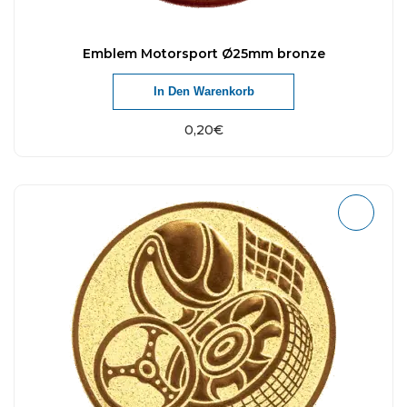
Emblem Motorsport Ø25mm bronze
In Den Warenkorb
0,20
€