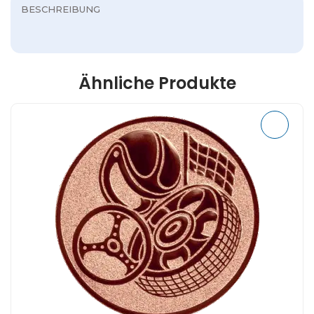
BESCHREIBUNG
Ähnliche Produkte