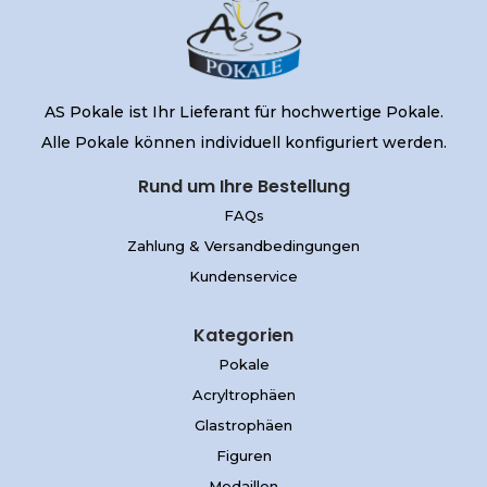
AS Pokale ist Ihr Lieferant für hochwertige Pokale.
Alle Pokale können individuell konfiguriert werden.
Rund um Ihre Bestellung
FAQs
Zahlung & Versandbedingungen
Kundenservice
Kategorien
Pokale
Acryltrophäen
Glastrophäen
Figuren
Medaillen