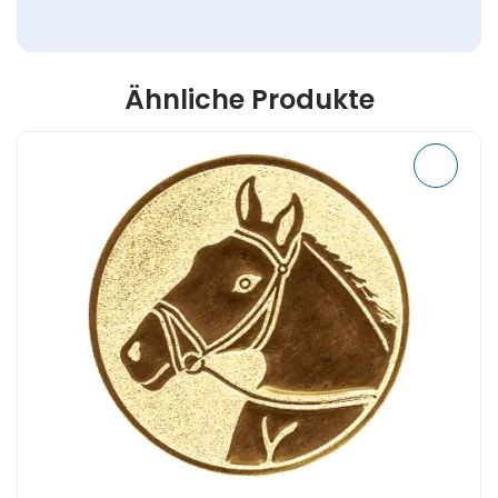
Ähnliche Produkte