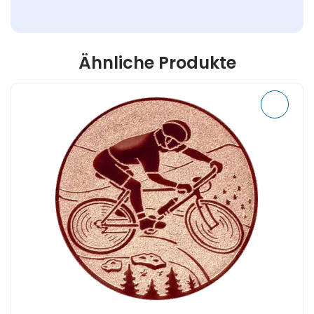
Ähnliche Produkte