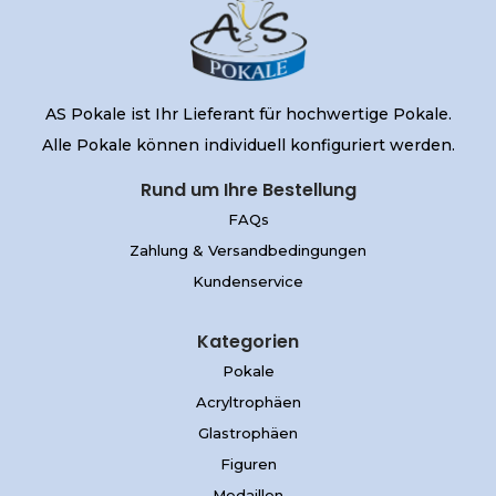
AS Pokale ist Ihr Lieferant für hochwertige Pokale.
Alle Pokale können individuell konfiguriert werden.
Rund um Ihre Bestellung
FAQs
Zahlung & Versandbedingungen
Kundenservice
Kategorien
Pokale
Acryltrophäen
Glastrophäen
Figuren
Medaillen