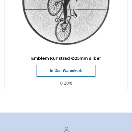
Emblem Kunstrad Ø25mm silber
In Den Warenkorb
0,20
€