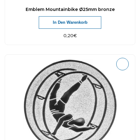
Emblem Mountainbike Ø25mm bronze
In Den Warenkorb
0,20
€