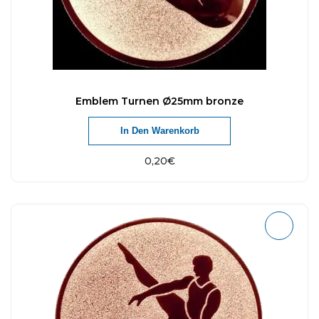
Emblem Turnen Ø25mm bronze
In Den Warenkorb
0,20
€