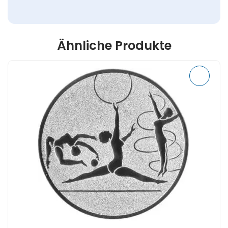
Ähnliche Produkte