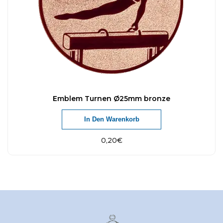
Emblem Turnen Ø25mm bronze
In Den Warenkorb
0,20
€