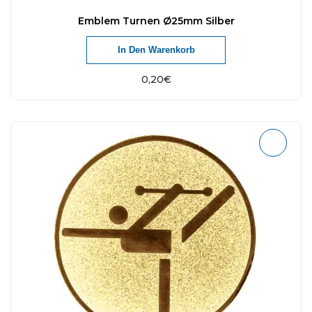
Emblem Turnen Ø25mm Silber
In Den Warenkorb
0,20
€