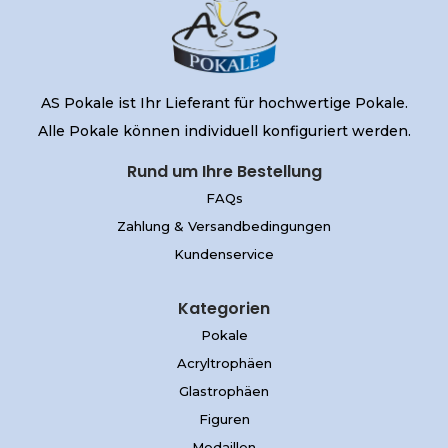
AS Pokale ist Ihr Lieferant für hochwertige Pokale.
Alle Pokale können individuell konfiguriert werden.
Rund um Ihre Bestellung
FAQs
Zahlung & Versandbedingungen
Kundenservice
Kategorien
Pokale
Acryltrophäen
Glastrophäen
Figuren
Medaillen