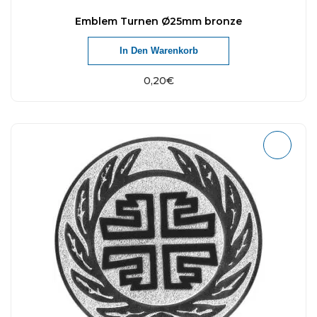
Emblem Turnen Ø25mm bronze
In Den Warenkorb
0,20
€