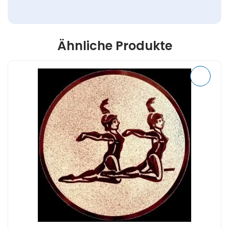
Ähnliche Produkte