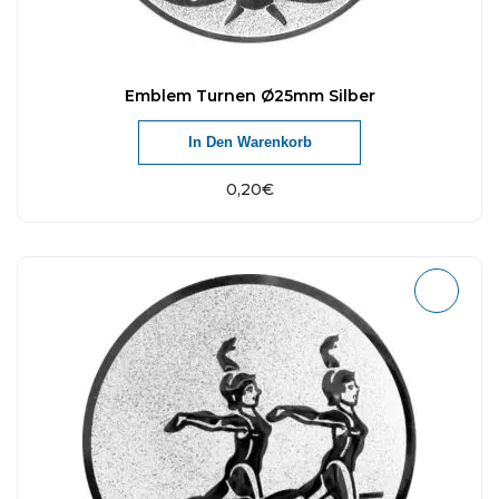
Emblem Turnen Ø25mm Silber
In Den Warenkorb
0,20
€