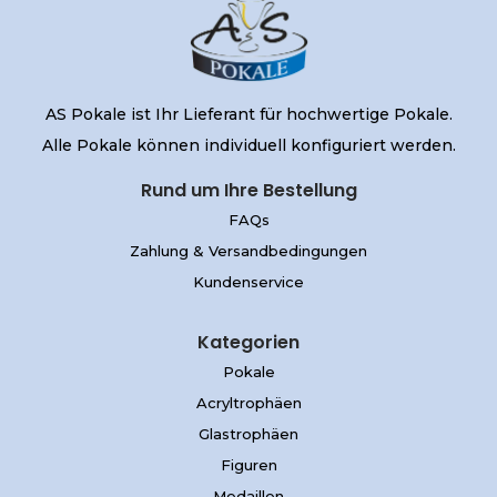
AS Pokale ist Ihr Lieferant für hochwertige Pokale.
Alle Pokale können individuell konfiguriert werden.
Rund um Ihre Bestellung
FAQs
Zahlung & Versandbedingungen
Kundenservice
Kategorien
Pokale
Acryltrophäen
Glastrophäen
Figuren
Medaillen