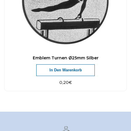
Emblem Turnen Ø25mm Silber
In Den Warenkorb
0,20
€