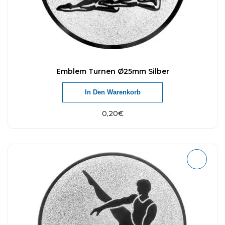
Emblem Turnen Ø25mm Silber
In Den Warenkorb
0,20
€