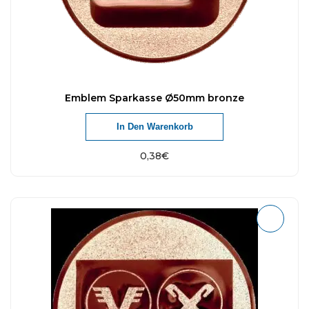
Emblem Sparkasse Ø50mm bronze
In Den Warenkorb
0,38
€