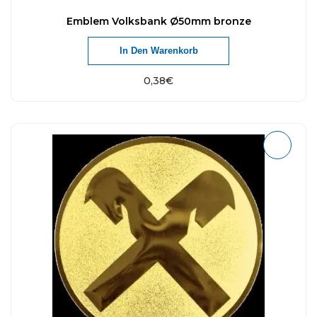
Emblem Volksbank Ø50mm bronze
In Den Warenkorb
0,38
€