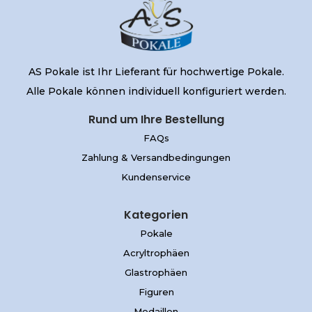
AS Pokale ist Ihr Lieferant für hochwertige Pokale.
Alle Pokale können individuell konfiguriert werden.
Rund um Ihre Bestellung
FAQs
Zahlung & Versandbedingungen
Kundenservice
Kategorien
Pokale
Acryltrophäen
Glastrophäen
Figuren
Medaillen