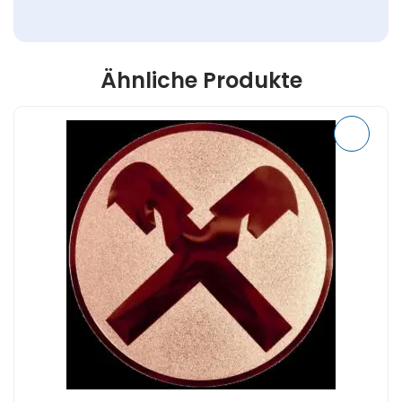
Ähnliche Produkte