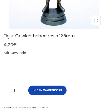
Figur Gewichtheben resin 125mm
4,20
€
Mit Gewinde
IN DEN WARENKORB