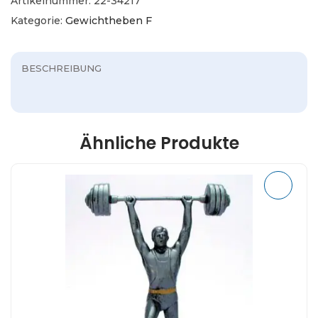
Artikelnummer:
22-34217
Kategorie:
Gewichtheben F
BESCHREIBUNG
Ähnliche Produkte