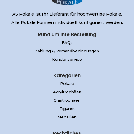
AS Pokale ist Ihr Lieferant für hochwertige Pokale.
Alle Pokale können individuell konfiguriert werden.
Rund um Ihre Bestellung
FAQs
Zahlung & Versandbedingungen
Kundenservice
Kategorien
Pokale
Acryltrophäen
Glastrophäen
Figuren
Medaillen
Rechtliches