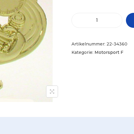
Artikelnummer:
22-34360
Kategorie:
Motorsport F