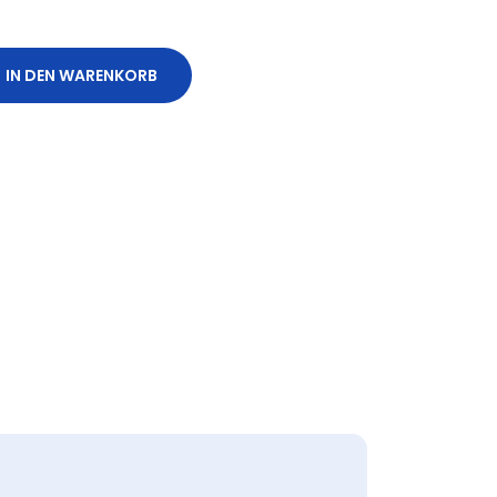
IN DEN WARENKORB