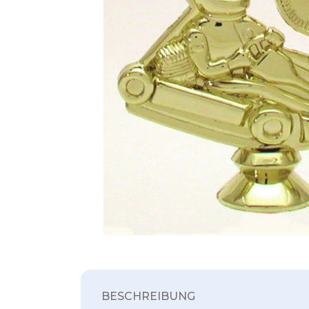
BESCHREIBUNG