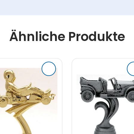
Ähnliche Produkte