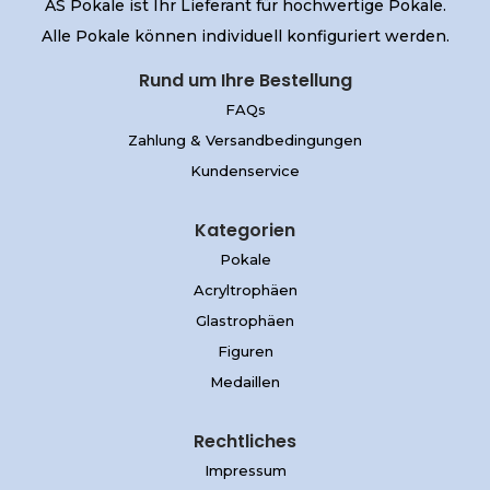
AS Pokale ist Ihr Lieferant für hochwertige Pokale.
Alle Pokale können individuell konfiguriert werden.
Rund um Ihre Bestellung
FAQs
Zahlung & Versandbedingungen
Kundenservice
Kategorien
Pokale
Acryltrophäen
Glastrophäen
Figuren
Medaillen
Rechtliches
Impressum