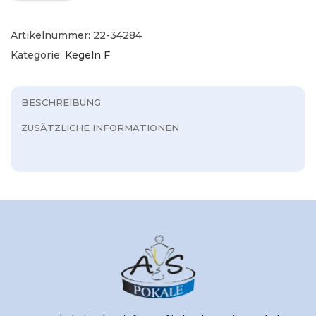
Artikelnummer:
22-34284
Kategorie:
Kegeln F
BESCHREIBUNG
ZUSÄTZLICHE INFORMATIONEN