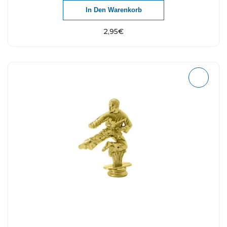
In Den Warenkorb
2,95
€