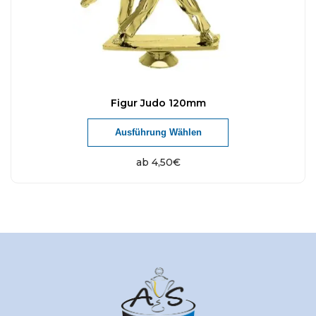
Figur Judo 120mm
Ausführung Wählen
ab
4,50
€