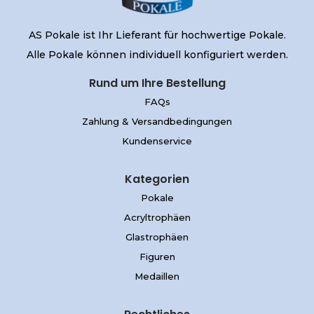
AS Pokale ist Ihr Lieferant für hochwertige Pokale.
Alle Pokale können individuell konfiguriert werden.
Rund um Ihre Bestellung
FAQs
Zahlung & Versandbedingungen
Kundenservice
Kategorien
Pokale
Acryltrophäen
Glastrophäen
Figuren
Medaillen