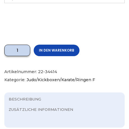
IN DEN WARENKORB
Artikelnummer:
22-34414
Kategorie:
Judo/Kickboxen/Karate/Ringen F
BESCHREIBUNG
ZUSÄTZLICHE INFORMATIONEN