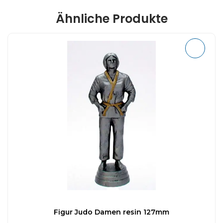
Ähnliche Produkte
Figur Judo Damen resin 127mm