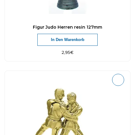
Figur Judo Herren resin 127mm
In Den Warenkorb
2,95
€