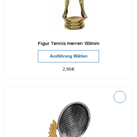
Figur Tennis Herren 155mm
Ausführung Wählen
2,95
€