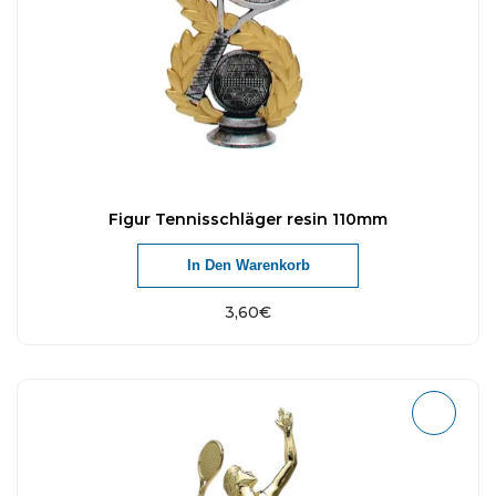
Figur Tennisschläger resin 110mm
In Den Warenkorb
3,60
€