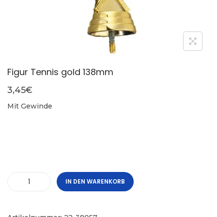
Figur Tennis gold 138mm
3,45
€
Mit Gewinde
IN DEN WARENKORB