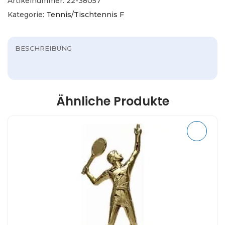
Artikelnummer:
22-38057
Kategorie:
Tennis/Tischtennis F
BESCHREIBUNG
Ähnliche Produkte