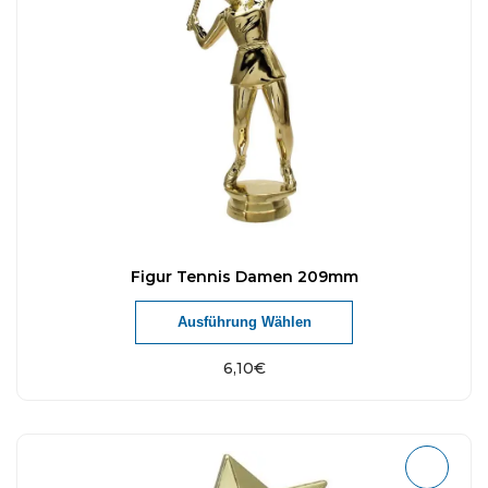
Figur Tennis Damen 209mm
Ausführung Wählen
6,10
€