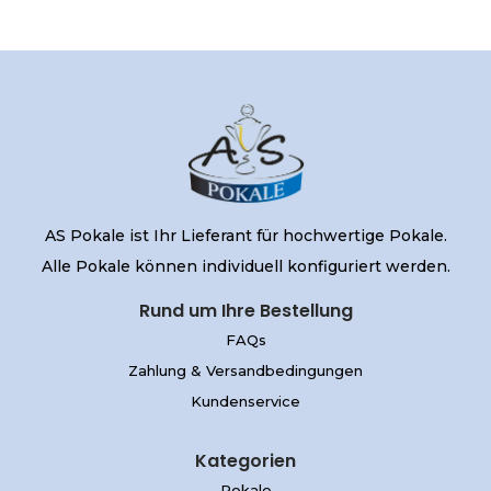
AS Pokale ist Ihr Lieferant für hochwertige Pokale.
Alle Pokale können individuell konfiguriert werden.
Rund um Ihre Bestellung
FAQs
Zahlung & Versandbedingungen
Kundenservice
Kategorien
Pokale