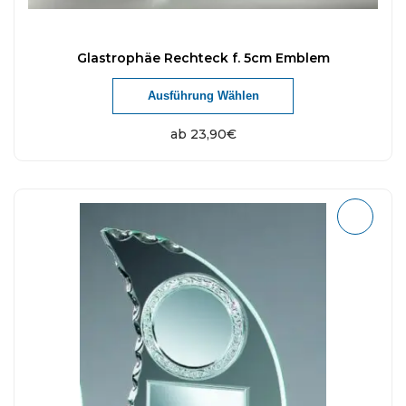
Glastrophäe Rechteck f. 5cm Emblem
Ausführung Wählen
ab
23,90
€