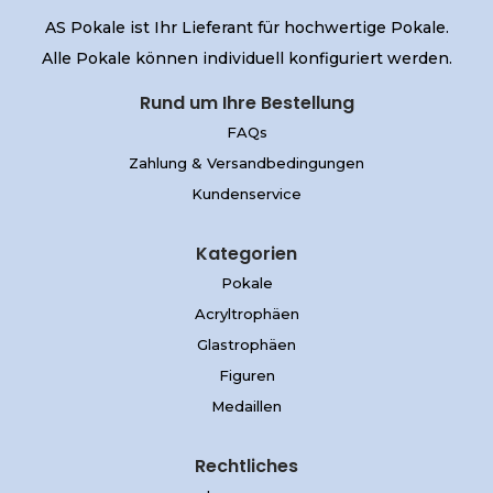
AS Pokale ist Ihr Lieferant für hochwertige Pokale.
Alle Pokale können individuell konfiguriert werden.
Rund um Ihre Bestellung
FAQs
Zahlung & Versandbedingungen
Kundenservice
Kategorien
Pokale
Acryltrophäen
Glastrophäen
Figuren
Medaillen
Rechtliches