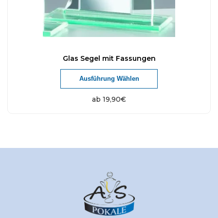
Glas Segel mit Fassungen
Ausführung Wählen
ab
19,90
€