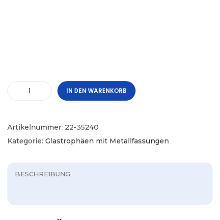
IN DEN WARENKORB
Artikelnummer:
22-35240
Kategorie:
Glastrophäen mit Metallfassungen
BESCHREIBUNG