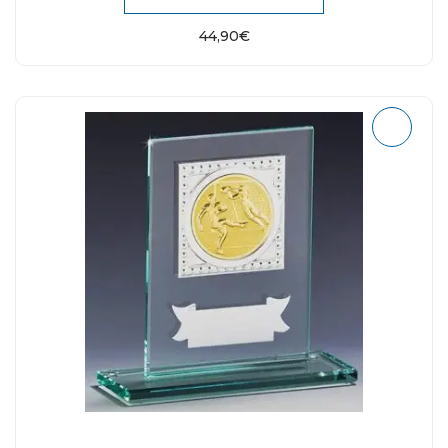
44,90
€