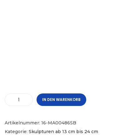
IN DEN WARENKORB
Artikelnummer:
16-MA00486SB
Kategorie:
Skulpturen ab 13 cm bis 24 cm