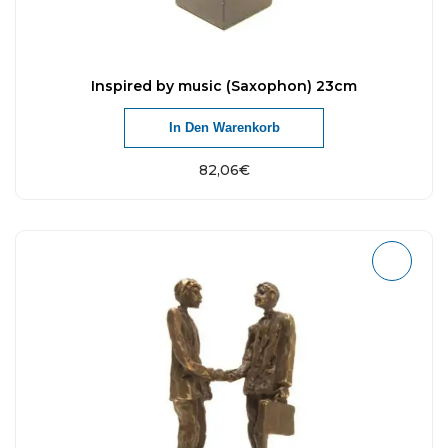
Inspired by music (Saxophon) 23cm
In Den Warenkorb
82,06
€