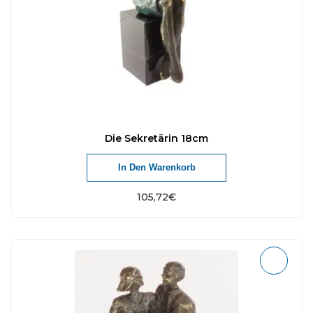
Die Sekretärin 18cm
In Den Warenkorb
105,72
€