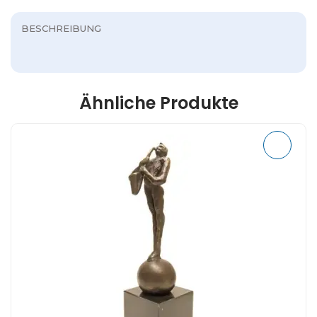
BESCHREIBUNG
Ähnliche Produkte