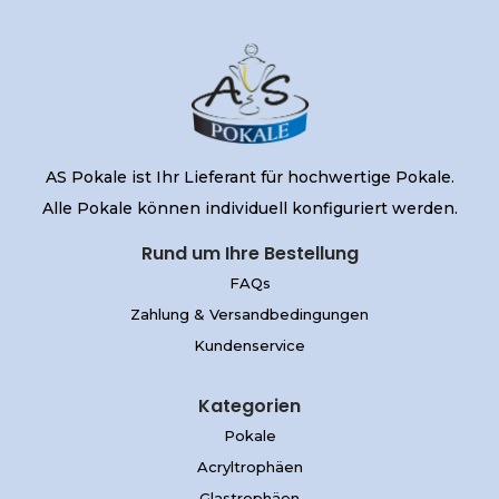
AS Pokale ist Ihr Lieferant für hochwertige Pokale.
Alle Pokale können individuell konfiguriert werden.
Rund um Ihre Bestellung
FAQs
Zahlung & Versandbedingungen
Kundenservice
Kategorien
Pokale
Acryltrophäen
Glastrophäen