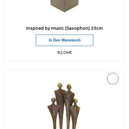
Inspired by music (Saxophon) 23cm
In Den Warenkorb
82,06
€