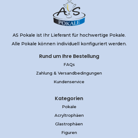
AS Pokale ist Ihr Lieferant für hochwertige Pokale.
Alle Pokale können individuell konfiguriert werden.
Rund um Ihre Bestellung
FAQs
Zahlung & Versandbedingungen
Kundenservice
Kategorien
Pokale
Acryltrophäen
Glastrophäen
Figuren