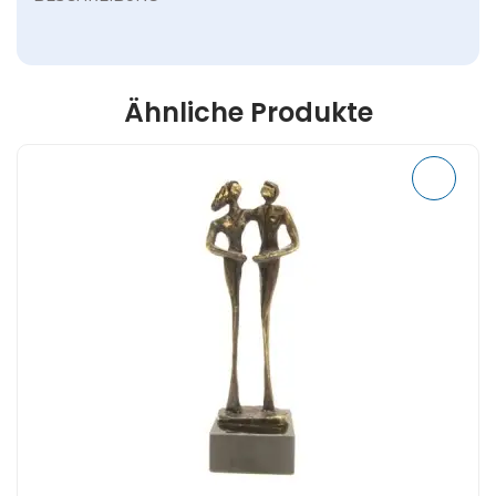
Ähnliche Produkte