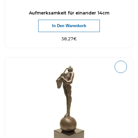
Aufmerksamkeit für einander 14cm
In Den Warenkorb
38,27
€