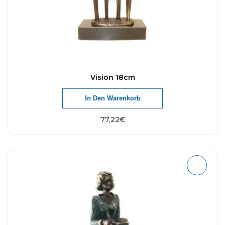
Vision 18cm
In Den Warenkorb
77,22
€