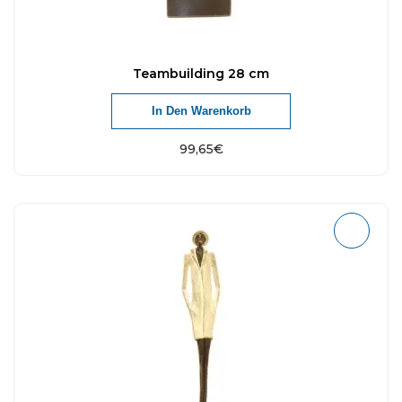
Teambuilding 28 cm
In Den Warenkorb
99,65
€