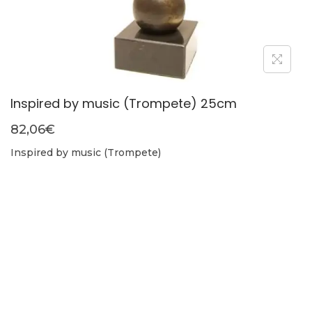
Inspired by music (Trompete) 25cm
82,06
€
Inspired by music (Trompete)