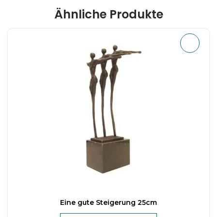
Ähnliche Produkte
Eine gute Steigerung 25cm