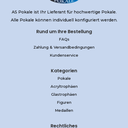
AS Pokale ist Ihr Lieferant für hochwertige Pokale.
Alle Pokale können individuell konfiguriert werden.
Rund um Ihre Bestellung
FAQs
Zahlung & Versandbedingungen
Kundenservice
Kategorien
Pokale
Acryltrophäen
Glastrophäen
Figuren
Medaillen
Rechtliches