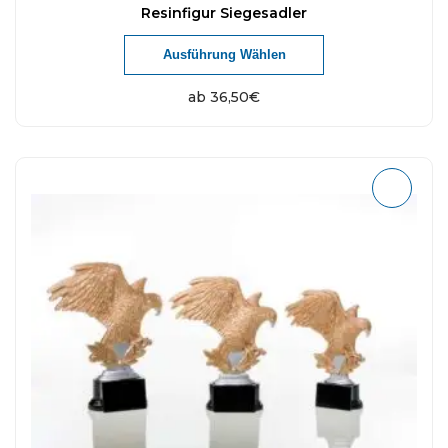
Resinfigur Siegesadler
Ausführung Wählen
ab
36,50
€