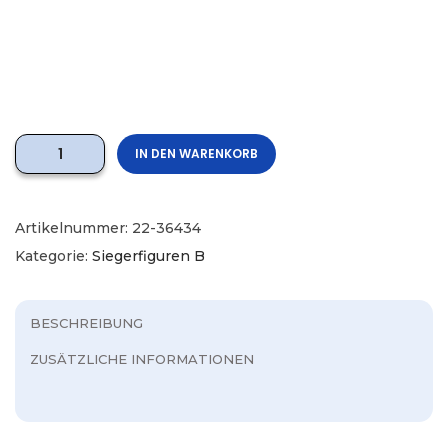
IN DEN WARENKORB
Artikelnummer:
22-36434
Kategorie:
Siegerfiguren B
BESCHREIBUNG
ZUSÄTZLICHE INFORMATIONEN