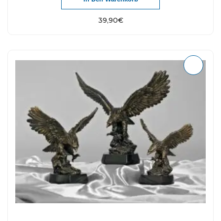
39,90
€