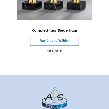
Komplettfigur Siegerfigur
Ausführung Wählen
ab
6,90
€