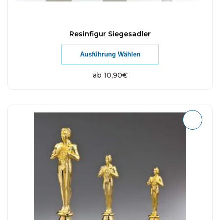
Resinfigur Siegesadler
Ausführung Wählen
ab
10,90
€