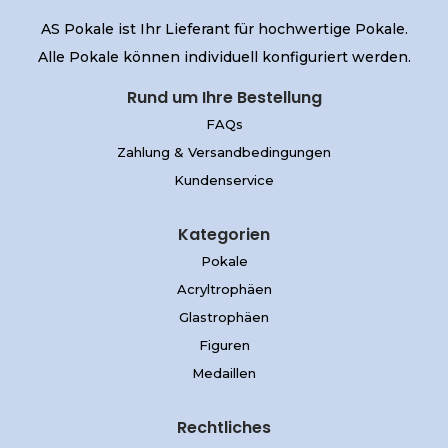
AS Pokale ist Ihr Lieferant für hochwertige Pokale.
Alle Pokale können individuell konfiguriert werden.
Rund um Ihre Bestellung
FAQs
Zahlung & Versandbedingungen
Kundenservice
Kategorien
Pokale
Acryltrophäen
Glastrophäen
Figuren
Medaillen
Rechtliches