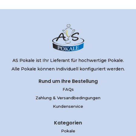
AS Pokale ist Ihr Lieferant für hochwertige Pokale.
Alle Pokale können individuell konfiguriert werden.
Rund um Ihre Bestellung
FAQs
Zahlung & Versandbedingungen
Kundenservice
Kategorien
Pokale