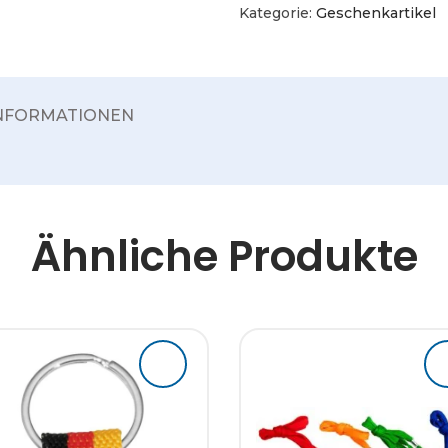
Kategorie:
Geschenkartikel
INFORMATIONEN
Ähnliche Produkte