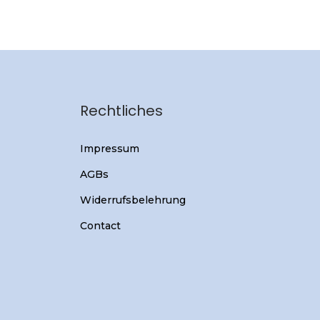
Rechtliches
Impressum
AGBs
Widerrufsbelehrung
Contact