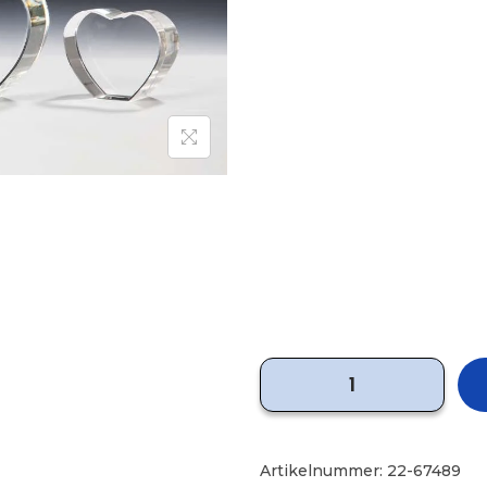
Artikelnummer:
22-67489