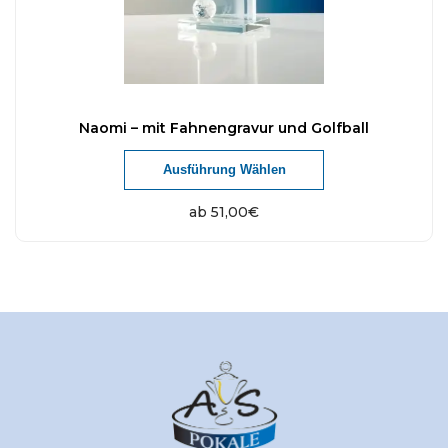
Naomi – mit Fahnengravur und Golfball
Ausführung Wählen
ab
51,00
€