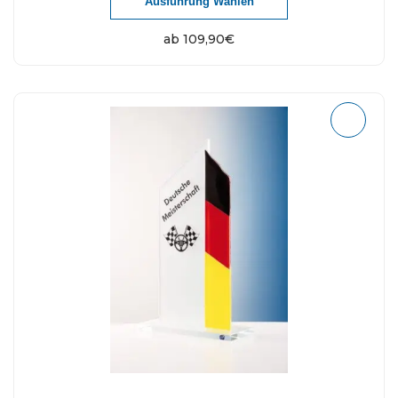
Ausführung Wählen
ab
109,90
€