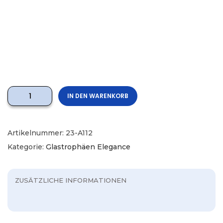
IN DEN WARENKORB
Artikelnummer:
23-A112
Kategorie:
Glastrophäen Elegance
ZUSÄTZLICHE INFORMATIONEN