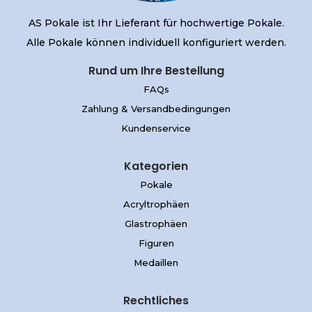
AS Pokale ist Ihr Lieferant für hochwertige Pokale.
Alle Pokale können individuell konfiguriert werden.
Rund um Ihre Bestellung
FAQs
Zahlung & Versandbedingungen
Kundenservice
Kategorien
Pokale
Acryltrophäen
Glastrophäen
Figuren
Medaillen
Rechtliches