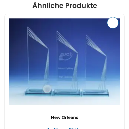
Ähnliche Produkte
New Orleans