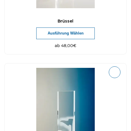
Brüssel
Ausführung Wählen
ab
48,00
€