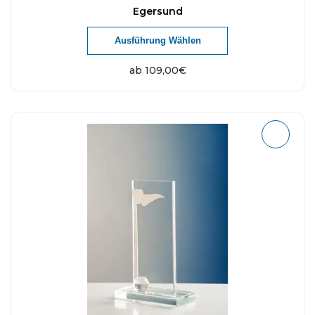
Egersund
Ausführung Wählen
ab
109,00
€