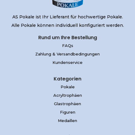
AS Pokale ist Ihr Lieferant für hochwertige Pokale.
Alle Pokale können individuell konfiguriert werden.
Rund um Ihre Bestellung
FAQs
Zahlung & Versandbedingungen
Kundenservice
Kategorien
Pokale
Acryltrophäen
Glastrophäen
Figuren
Medaillen