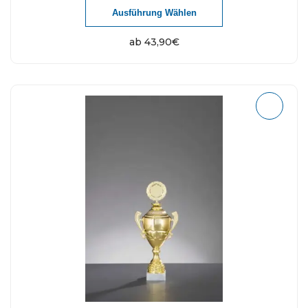
Ausführung Wählen
ab
43,90
€