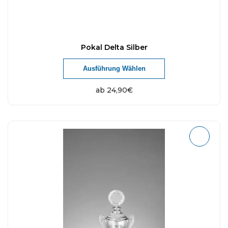
Pokal Delta Silber
Ausführung Wählen
ab
24,90
€