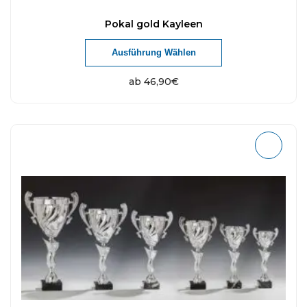
Pokal gold Kayleen
Ausführung Wählen
ab
46,90
€