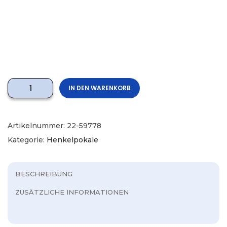
IN DEN WARENKORB
Artikelnummer:
22-59778
Kategorie:
Henkelpokale
BESCHREIBUNG
ZUSÄTZLICHE INFORMATIONEN