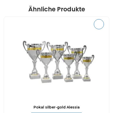
Ähnliche Produkte
Pokal silber-gold Alessia