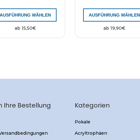
AUSFÜHRUNG WÄHLEN
AUSFÜHRUNG WÄHLE
ab
15,50
€
ab
19,90
€
 Ihre Bestellung
Kategorien
Pokale
 Versandbedingungen
Acryltrophäen