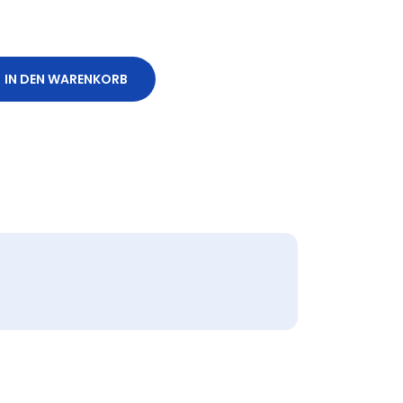
IN DEN WARENKORB