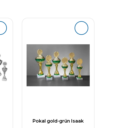
Pokal gold-grün Isaak