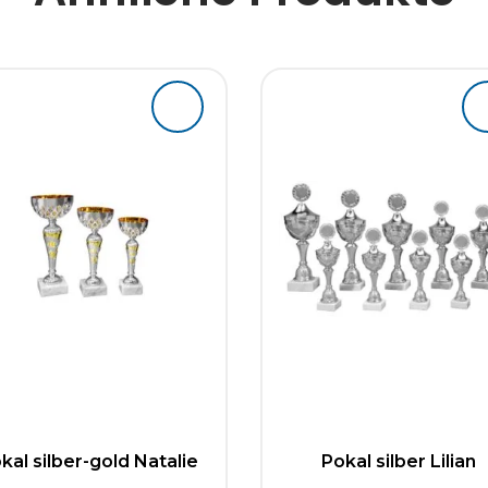
kal silber-gold Natalie
Pokal silber Lilian