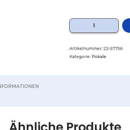
Artikelnummer:
22-57756
Kategorie:
Pokale
INFORMATIONEN
Ähnliche Produkte