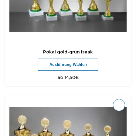
Pokal gold-grün Isaak
Ausführung Wählen
ab
14,50
€