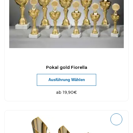
Pokal gold Fiorella
Ausführung Wählen
ab
19,90
€