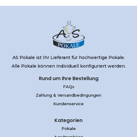
AS Pokale ist Ihr Lieferant für hochwertige Pokale.
Alle Pokale können individuell konfiguriert werden.
Rund um Ihre Bestellung
FAQs
Zahlung & Versandbedingungen
Kundenservice
Kategorien
Pokale
Acryltrophäen