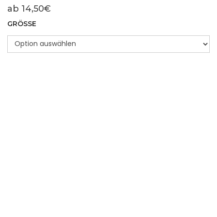
ab
14,50
€
GRÖSSE