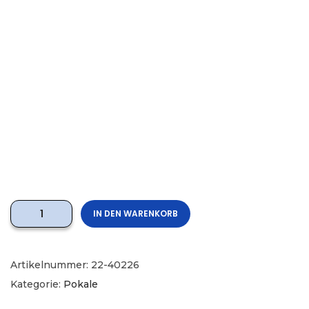
IN DEN WARENKORB
Artikelnummer:
22-40226
Kategorie:
Pokale