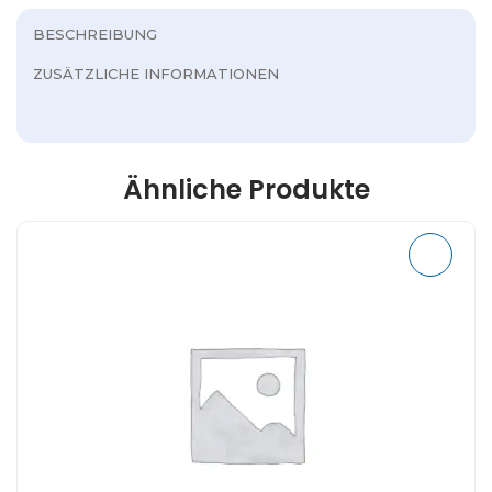
BESCHREIBUNG
ZUSÄTZLICHE INFORMATIONEN
Ähnliche Produkte