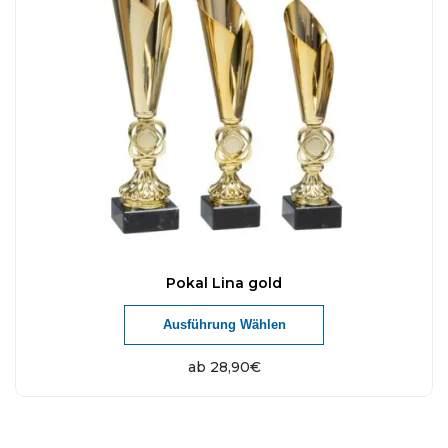
Pokal Lina gold
Ausführung Wählen
ab
28,90
€