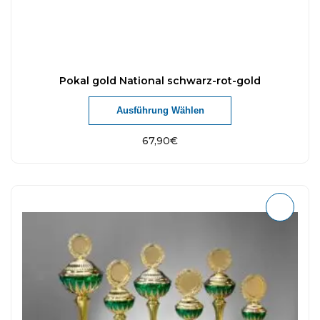
Pokal gold National schwarz-rot-gold
Ausführung Wählen
67,90
€