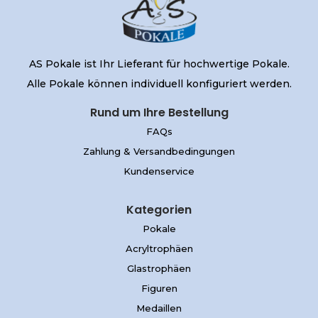
AS Pokale ist Ihr Lieferant für hochwertige Pokale.
Alle Pokale können individuell konfiguriert werden.
Rund um Ihre Bestellung
FAQs
Zahlung & Versandbedingungen
Kundenservice
Kategorien
Pokale
Acryltrophäen
Glastrophäen
Figuren
Medaillen