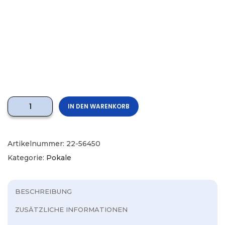
IN DEN WARENKORB
Artikelnummer:
22-56450
Kategorie:
Pokale
BESCHREIBUNG
ZUSÄTZLICHE INFORMATIONEN