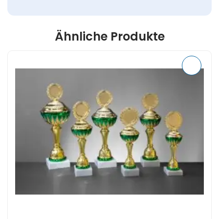
Ähnliche Produkte