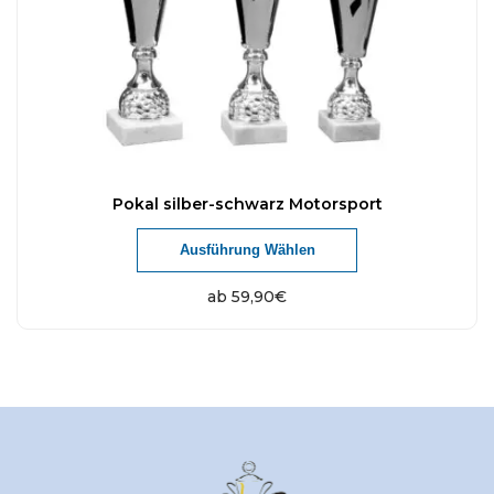
Pokal silber-schwarz Motorsport
Ausführung Wählen
ab
59,90
€