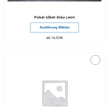
Pokal silber-blau Leon
Ausführung Wählen
ab
14,50
€