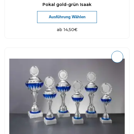
Pokal gold-grün Isaak
Ausführung Wählen
ab
14,50
€