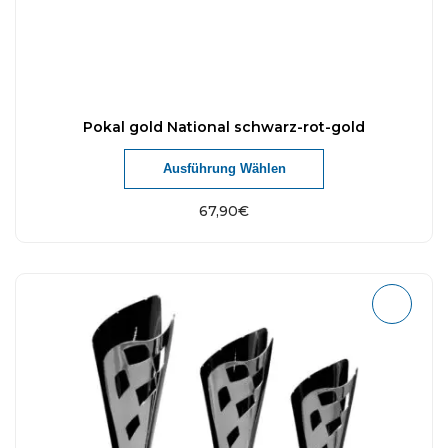
Pokal gold National schwarz-rot-gold
Ausführung Wählen
67,90
€