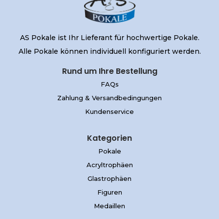
AS Pokale ist Ihr Lieferant für hochwertige Pokale.
Alle Pokale können individuell konfiguriert werden.
Rund um Ihre Bestellung
FAQs
Zahlung & Versandbedingungen
Kundenservice
Kategorien
Pokale
Acryltrophäen
Glastrophäen
Figuren
Medaillen