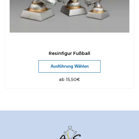
Resinfigur Fußball
Ausführung Wählen
ab
15,50
€