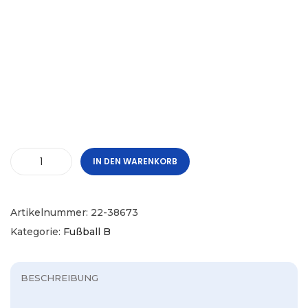
IN DEN WARENKORB
Artikelnummer:
22-38673
Kategorie:
Fußball B
BESCHREIBUNG