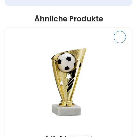
Ähnliche Produkte