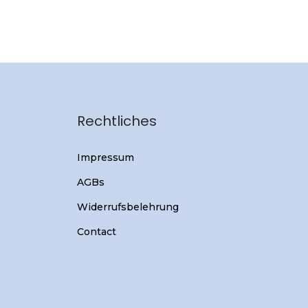
Rechtliches
Impressum
AGBs
Widerrufsbelehrung
Contact