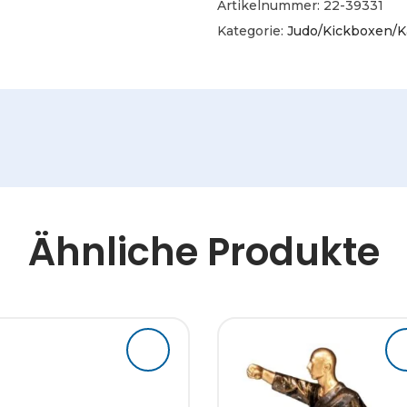
Artikelnummer:
22-39331
Kategorie:
Judo/Kickboxen/K
Ähnliche Produkte