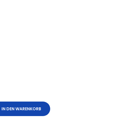
IN DEN WARENKORB