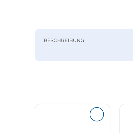
BESCHREIBUNG