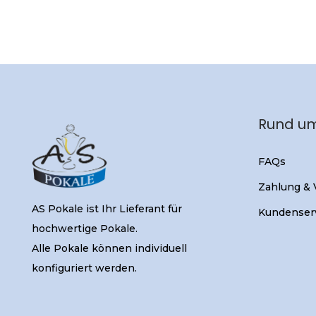
Rund um
FAQs
Zahlung &
AS Pokale ist Ihr Lieferant für
Kundenser
hochwertige Pokale.
Alle Pokale können individuell
konfiguriert werden.