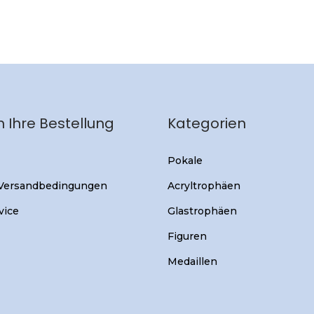
 Ihre Bestellung
Kategorien
Pokale
 Versandbedingungen
Acryltrophäen
vice
Glastrophäen
Figuren
Medaillen