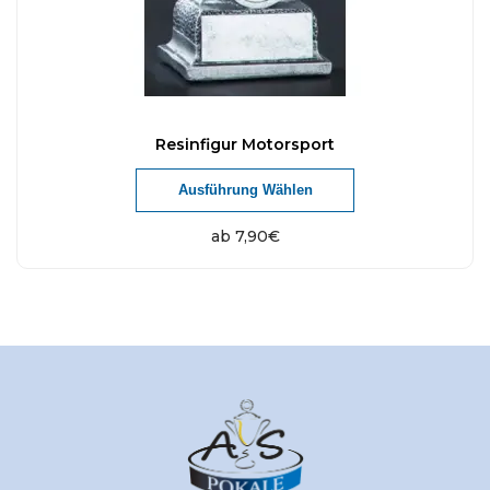
Resinfigur Motorsport
Ausführung Wählen
ab
7,90
€