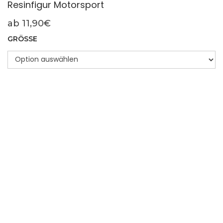
Resinfigur Motorsport
ab
11,90
€
GRÖSSE