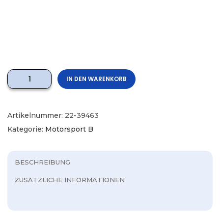
IN DEN WARENKORB
Artikelnummer:
22-39463
Kategorie:
Motorsport B
BESCHREIBUNG
ZUSÄTZLICHE INFORMATIONEN