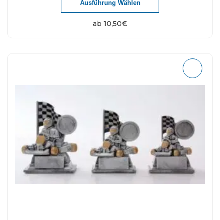
Ausführung Wählen
ab
10,50
€