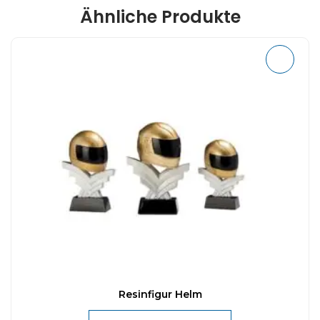
Ähnliche Produkte
Resinfigur Helm