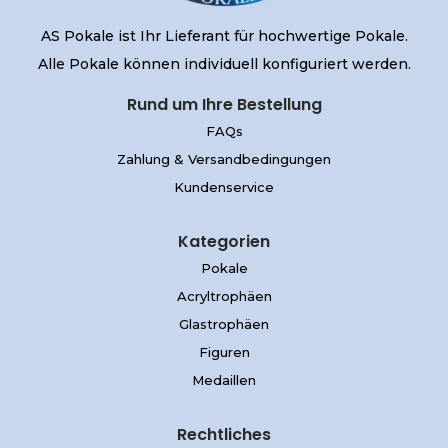
AS Pokale ist Ihr Lieferant für hochwertige Pokale.
Alle Pokale können individuell konfiguriert werden.
Rund um Ihre Bestellung
FAQs
Zahlung & Versandbedingungen
Kundenservice
Kategorien
Pokale
Acryltrophäen
Glastrophäen
Figuren
Medaillen
Rechtliches