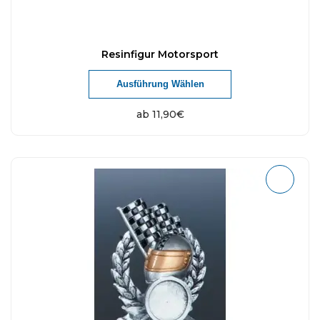
Resinfigur Motorsport
Ausführung Wählen
ab
11,90
€