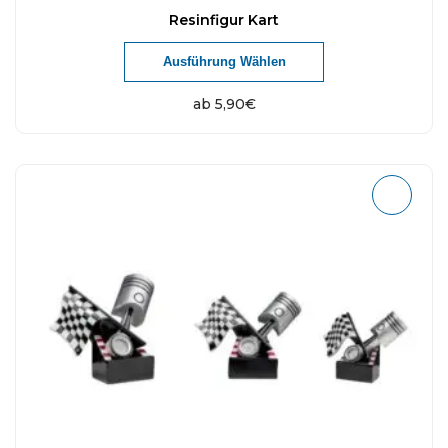
Resinfigur Kart
Ausführung Wählen
ab
5,90
€