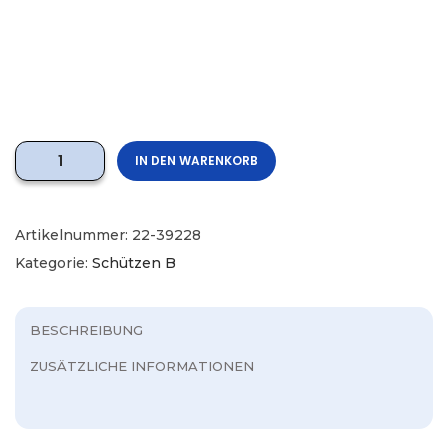
IN DEN WARENKORB
Artikelnummer:
22-39228
Kategorie:
Schützen B
BESCHREIBUNG
ZUSÄTZLICHE INFORMATIONEN