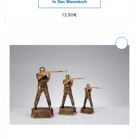
In Den Warenkorb
13,90
€