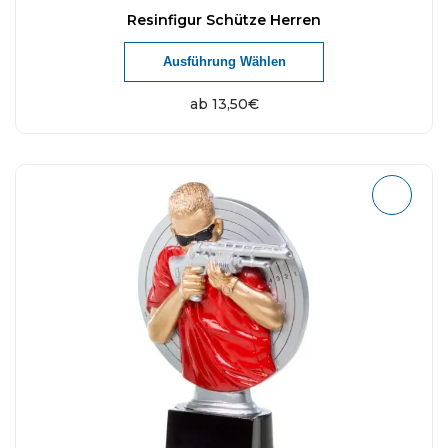
Resinfigur Schütze Herren
Ausführung Wählen
ab
13,50
€