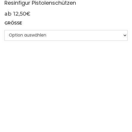
Resinfigur Pistolenschützen
ab
12,50
€
GRÖSSE