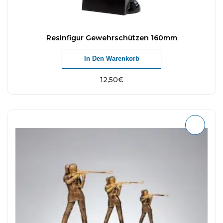
Resinfigur Gewehrschützen 160mm
In Den Warenkorb
12,50
€