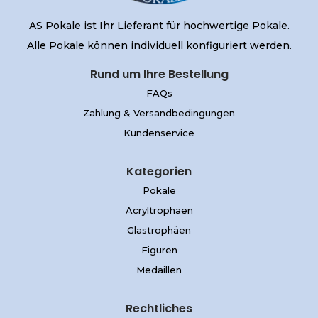
AS Pokale ist Ihr Lieferant für hochwertige Pokale.
Alle Pokale können individuell konfiguriert werden.
Rund um Ihre Bestellung
FAQs
Zahlung & Versandbedingungen
Kundenservice
Kategorien
Pokale
Acryltrophäen
Glastrophäen
Figuren
Medaillen
Rechtliches