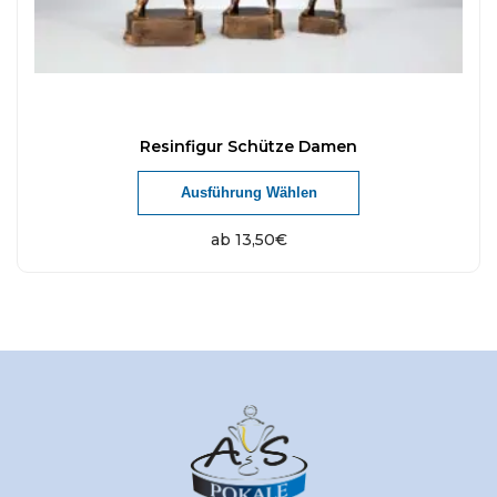
Resinfigur Schütze Damen
Ausführung Wählen
ab
13,50
€