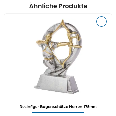
Ähnliche Produkte
Resinfigur Bogenschütze Herren 175mm